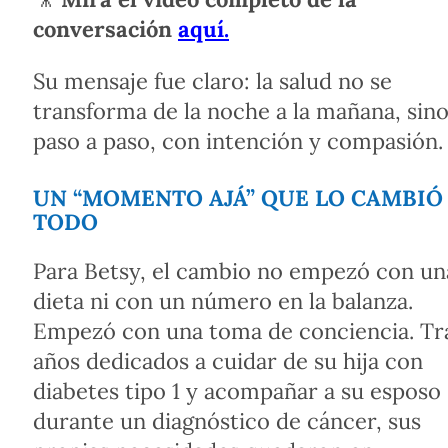
conversación
aquí.
Su mensaje fue claro: la salud no se
transforma de la noche a la mañana, sin
paso a paso, con intención y compasión.
UN “MOMENTO AJÁ” QUE LO CAMBIÓ
TODO
Para Betsy, el cambio no empezó con un
dieta ni con un número en la balanza.
Empezó con una toma de conciencia. Tr
años dedicados a cuidar de su hija con
diabetes tipo 1 y acompañar a su esposo
durante un diagnóstico de cáncer, sus