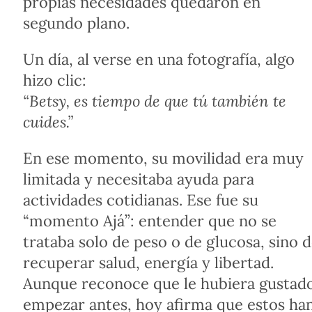
propias necesidades quedaron en
segundo plano.
Un día, al verse en una fotografía, algo
hizo clic:
“Betsy, es tiempo de que tú también te
cuides.”
En ese momento, su movilidad era muy
limitada y necesitaba ayuda para
actividades cotidianas. Ese fue su
“momento Ajá”: entender que no se
trataba solo de peso o de glucosa, sino 
recuperar salud, energía y libertad.
Aunque reconoce que le hubiera gustad
empezar antes, hoy afirma que estos ha