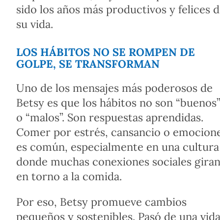
sido los años más productivos y felices 
su vida.
LOS HÁBITOS NO SE ROMPEN DE
GOLPE, SE TRANSFORMAN
Uno de los mensajes más poderosos de
Betsy es que los hábitos no son “buenos
o “malos”. Son respuestas aprendidas.
Comer por estrés, cansancio o emocion
es común, especialmente en una cultura
donde muchas conexiones sociales gira
en torno a la comida.
Por eso, Betsy promueve cambios
pequeños y sostenibles. Pasó de una vid