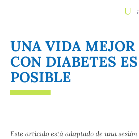
UNA VIDA MEJOR
CON DIABETES ES
POSIBLE
Este artículo está adaptado de una sesión