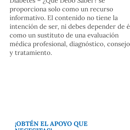
Diabetes – ¿Qué Debo Saber? se
proporciona solo como un recurso
informativo. El contenido no tiene la
intención de ser, ni debes depender de é
como un sustituto de una evaluación
médica profesional, diagnóstico, consejo
y tratamiento.
¡OBTÉN EL APOYO QUE