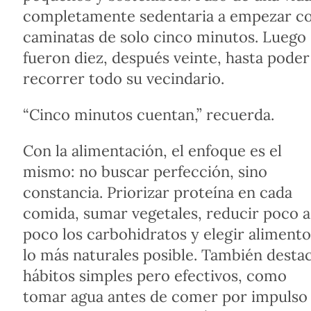
completamente sedentaria a empezar c
caminatas de solo cinco minutos. Luego
fueron diez, después veinte, hasta poder
recorrer todo su vecindario.
“Cinco minutos cuentan,” recuerda.
Con la alimentación, el enfoque es el
mismo: no buscar perfección, sino
constancia. Priorizar proteína en cada
comida, sumar vegetales, reducir poco a
poco los carbohidratos y elegir alimento
lo más naturales posible. También desta
hábitos simples pero efectivos, como
tomar agua antes de comer por impulso