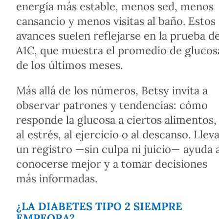
energía más estable, menos sed, menos
cansancio y menos visitas al baño. Estos
avances suelen reflejarse en la prueba d
A1C, que muestra el promedio de glucos
de los últimos meses.
Más allá de los números, Betsy invita a
observar patrones y tendencias: cómo
responde la glucosa a ciertos alimentos,
al estrés, al ejercicio o al descanso. Llev
un registro —sin culpa ni juicio— ayuda 
conocerse mejor y a tomar decisiones
más informadas.
¿LA DIABETES TIPO 2 SIEMPRE
EMPEORA?