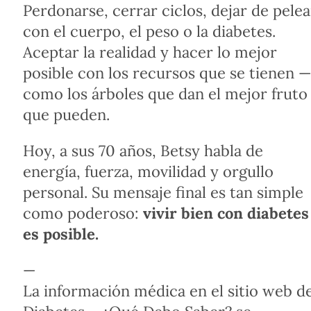
Perdonarse, cerrar ciclos, dejar de pelea
con el cuerpo, el peso o la diabetes.
Aceptar la realidad y hacer lo mejor
posible con los recursos que se tienen 
como los árboles que dan el mejor fruto
que pueden.
Hoy, a sus 70 años, Betsy habla de
energía, fuerza, movilidad y orgullo
personal. Su mensaje final es tan simple
como poderoso:
vivir bien con diabetes
es posible.
—
La información médica en el sitio web d