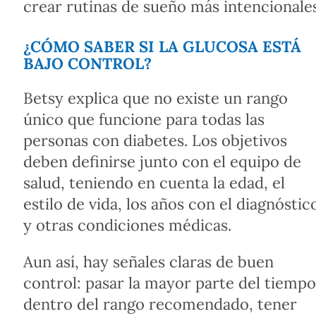
crear rutinas de sueño más intencionales
¿CÓMO SABER SI LA GLUCOSA ESTÁ
BAJO CONTROL?
Betsy explica que no existe un rango
único que funcione para todas las
personas con diabetes. Los objetivos
deben definirse junto con el equipo de
salud, teniendo en cuenta la edad, el
estilo de vida, los años con el diagnóstic
y otras condiciones médicas.
Aun así, hay señales claras de buen
control: pasar la mayor parte del tiempo
dentro del rango recomendado, tener