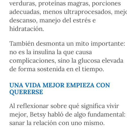
verduras, proteínas magras, porciones
adecuadas, menos ultraprocesados, mej
descanso, manejo del estrés e
hidratación.
También desmonta un mito importante:
no es la insulina la que causa
complicaciones, sino la glucosa elevada
de forma sostenida en el tiempo.
UNA VIDA MEJOR EMPIEZA CON
QUERERSE
Al reflexionar sobre qué significa vivir
mejor, Betsy habló de algo fundamental:
sanar la relación con uno mismo.