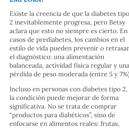
Existe la creencia de que la diabetes tip
2 inevitablemente progresa, pero Betsy
aclara que esto no siempre es cierto. En
casos de prediabetes, los cambios en el
estilo de vida pueden prevenir o retrasa
el diagnóstico: una alimentación
balanceada, actividad física regular y un
pérdida de peso moderada (entre 5 y 7%)
Incluso en personas con diabetes tipo 2,
la condición puede mejorar de forma
significativa. No se trata de comprar
“productos para diabéticos”, sino de
enfocarse en alimentos reales: frutas,