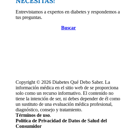
NECESITAS!
Entrevistamos a expertos en diabetes y respondemos a
tus preguntas.
Buscar
Copyright © 2026 Diabetes Qué Debo Saber. La
información médica en el sitio web de se proporciona
solo como un recurso informativo. El contenido no
tiene la intención de ser, ni debes depender de él como
un sustituto de una evaluación médica profesional,
diagnóstico, consejo y tratamiento.
Términos de uso
.
Política de Privacidad de Datos de Salud del
Consumidor