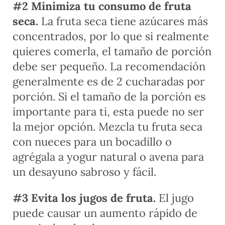
#2 Minimiza tu consumo de fruta
seca.
La fruta seca tiene azúcares más
concentrados, por lo que si realmente
quieres comerla, el tamaño de porción
debe ser pequeño. La recomendación
generalmente es de 2 cucharadas por
porción. Si el tamaño de la porción es
importante para ti, esta puede no ser
la mejor opción. Mezcla tu fruta seca
con nueces para un bocadillo o
agrégala a yogur natural o avena para
un desayuno sabroso y fácil.
#3 Evita los jugos de fruta.
El jugo
puede causar un aumento rápido de