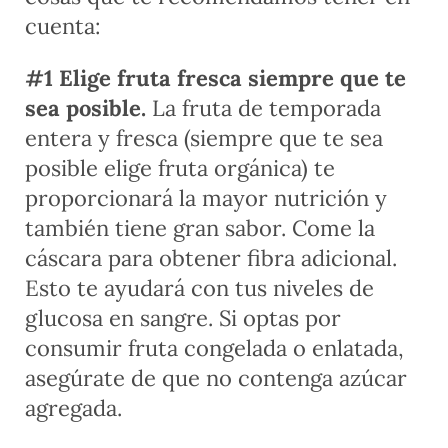
cuenta:
#1 Elige fruta fresca siempre que te
sea posible.
La fruta de temporada
entera y fresca (siempre que te sea
posible elige fruta orgánica) te
proporcionará la mayor nutrición y
también tiene gran sabor. Come la
cáscara para obtener fibra adicional.
Esto te ayudará con tus niveles de
glucosa en sangre. Si optas por
consumir fruta congelada o enlatada,
asegúrate de que no contenga azúcar
agregada.