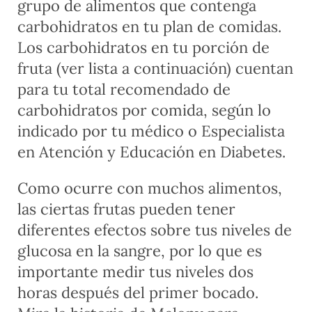
grupo de alimentos que contenga
carbohidratos en tu plan de comidas.
Los carbohidratos en tu porción de
fruta (ver lista a continuación) cuentan
para tu total recomendado de
carbohidratos por comida, según lo
indicado por tu médico o Especialista
en Atención y Educación en Diabetes.
Como ocurre con muchos alimentos,
las ciertas frutas pueden tener
diferentes efectos sobre tus niveles de
glucosa en la sangre, por lo que es
importante medir tus niveles dos
horas después del primer bocado.