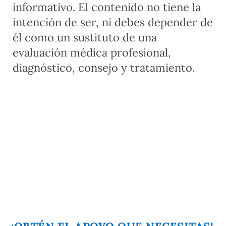
informativo. El contenido no tiene la
intención de ser, ni debes depender de
él como un sustituto de una
evaluación médica profesional,
diagnóstico, consejo y tratamiento.