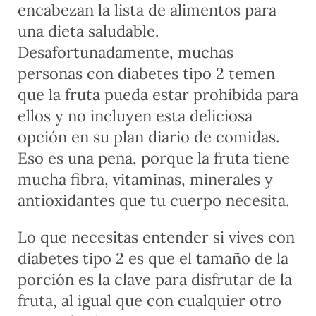
encabezan la lista de alimentos para
una dieta saludable.
Desafortunadamente, muchas
personas con diabetes tipo 2 temen
que la fruta pueda estar prohibida para
ellos y no incluyen esta deliciosa
opción en su plan diario de comidas.
Eso es una pena, porque la fruta tiene
mucha fibra, vitaminas, minerales y
antioxidantes que tu cuerpo necesita.
Lo que necesitas entender si vives con
diabetes tipo 2 es que el tamaño de la
porción es la clave para disfrutar de la
fruta, al igual que con cualquier otro