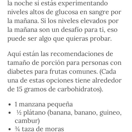
la noche si estás experimentando
niveles altos de glucosa en sangre por
la mañana. Si los niveles elevados por
la mañana son un desafío para ti, eso
puede ser algo que quieras probar.
Aquí están las recomendaciones de
tamaño de porción para personas con
diabetes para frutas comunes. (Cada
una de estas opciones tiene alrededor
de 15 gramos de carbohidratos).
1 manzana pequeña
½ plátano (banana, banano, guineo,
cambur)
¾ taza de moras