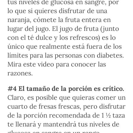
tus niveles de glucosa en sangre, por
lo que si quieres disfrutar de una
naranja, cómete la fruta entera en
lugar del jugo. El jugo de fruta (junto
con el té dulce y los refrescos) es lo
único que realmente está fuera de los
límites para las personas con diabetes.
Mira este video para conocer las
razones.
#4 El tamaño de la porción es crítico.
Claro, es posible que quieras comer un
cuarto de fresas frescas, pero disfrutar
de la porción recomendada de 1 ½ taza
te llenará y mantendrá tus niveles de
glucosa en sangre en un rango