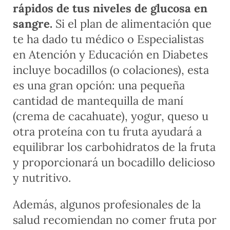
rápidos de tus niveles de glucosa en
sangre.
Si el plan de alimentación que
te ha dado tu médico o Especialistas
en Atención y Educación en Diabetes
incluye bocadillos (o colaciones), esta
es una gran opción: una pequeña
cantidad de mantequilla de maní
(crema de cacahuate), yogur, queso u
otra proteína con tu fruta ayudará a
equilibrar los carbohidratos de la fruta
y proporcionará un bocadillo delicioso
y nutritivo.
Además, algunos profesionales de la
salud recomiendan no comer fruta por