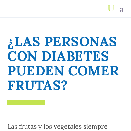
¿LAS PERSONAS
CON DIABETES
PUEDEN COMER
FRUTAS?
Las frutas y los vegetales siempre