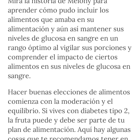
Mira la historia de Melony para
aprender cómo pudo incluir los
alimentos que amaba en su
alimentación y aún así mantener sus
niveles de glucosa en sangre en un
rango óptimo al vigilar sus porciones y
comprender el impacto de ciertos
alimentos en sus niveles de glucosa en
sangre.
Hacer buenas elecciones de alimentos
comienza con la moderación y el
equilibrio. Si vives con diabetes tipo 2,
la fruta puede y debe ser parte de tu
plan de alimentación. Aquí hay algunas
cosas que te recomendamos tener en