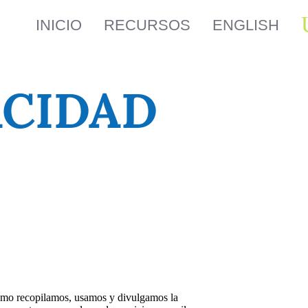
INICIO
RECURSOS
ENGLISH
ACIDAD
mo recopilamos, usamos y divulgamos la