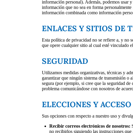
información personal). Además, podemos usar y 
información que no sea en forma personalmente i
información combinada como información person
ENLACES Y SITIOS DE 
Esta política de privacidad no se refiere a, y no 
que opere cualquier sitio al cual esté vinculado el
SEGURIDAD
Utilizamos medidas organizativas, técnicas y adm
garantizar que ningún sistema de transmisión o a
segura (por ejemplo, si cree que la seguridad de
problema comunicándose con nosotros de acuerd
ELECCIONES Y ACCESO
Sus opciones con respecto a nuestro uso y divul
Recibir correos electrónicos de nosotros:
S
no recibirlos siguiendo las instrucciones que