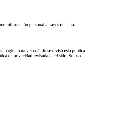
en información personal a través del sitio.
ta página para ver cuándo se revisó esta política
ica de privacidad revisada en el sitio. Su uso