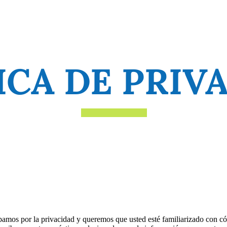
ICA DE PRIV
s por la privacidad y queremos que usted esté familiarizado con có