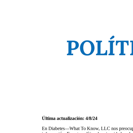
POLÍT
Última actualización: 4/8/24
En Diabetes—What To Know, LLC nos preocupamo