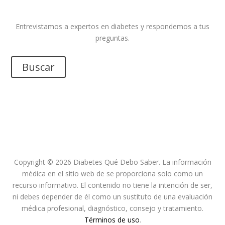
Entrevistamos a expertos en diabetes y respondemos a tus
preguntas.
Buscar
Copyright © 2026 Diabetes Qué Debo Saber. La información
médica en el sitio web de se proporciona solo como un
recurso informativo. El contenido no tiene la intención de ser,
ni debes depender de él como un sustituto de una evaluación
médica profesional, diagnóstico, consejo y tratamiento.
Términos de uso
.