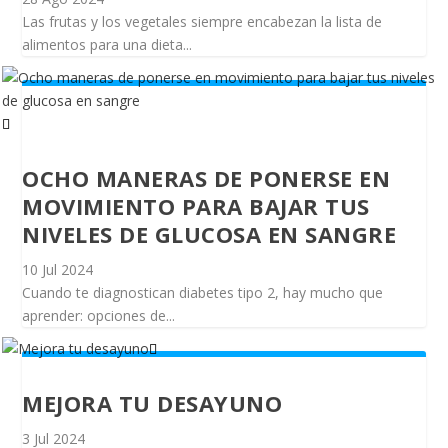
Las frutas y los vegetales siempre encabezan la lista de
alimentos para una dieta...
OCHO MANERAS DE PONERSE EN
MOVIMIENTO PARA BAJAR TUS
NIVELES DE GLUCOSA EN SANGRE
10 Jul 2024
Cuando te diagnostican diabetes tipo 2, hay mucho que
aprender: opciones de...
MEJORA TU DESAYUNO
3 Jul 2024