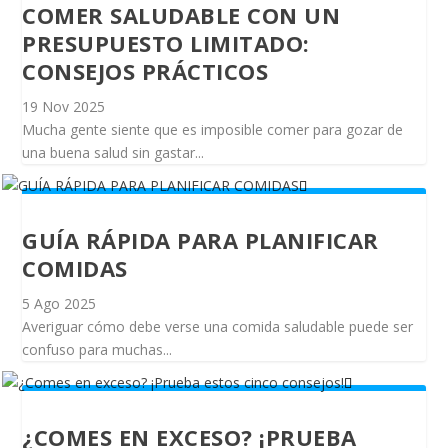
COMER SALUDABLE CON UN
PRESUPUESTO LIMITADO:
CONSEJOS PRÁCTICOS
19 Nov 2025
Mucha gente siente que es imposible comer para gozar de
una buena salud sin gastar...
GUÍA RÁPIDA PARA PLANIFICAR
COMIDAS
5 Ago 2025
Averiguar cómo debe verse una comida saludable puede ser
confuso para muchas...
¿COMES EN EXCESO? ¡PRUEBA