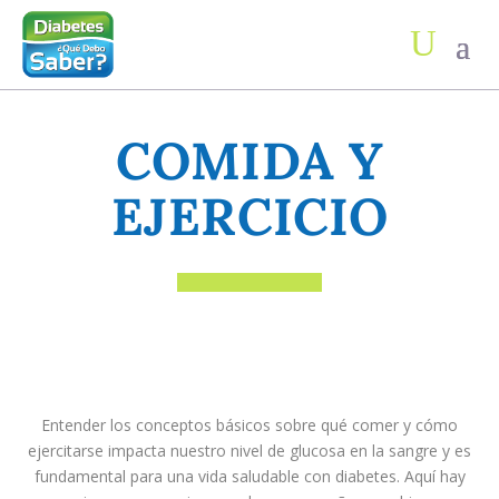
COMIDA Y
EJERCICIO
Entender los conceptos básicos sobre qué comer y cómo
ejercitarse impacta nuestro nivel de glucosa en la sangre y es
fundamental para una vida saludable con diabetes. Aquí hay