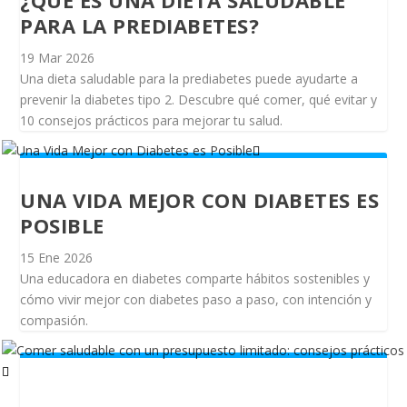
PARA LA PREDIABETES?
19 Mar 2026
Una dieta saludable para la prediabetes puede ayudarte a
prevenir la diabetes tipo 2. Descubre qué comer, qué evitar y
10 consejos prácticos para mejorar tu salud.
UNA VIDA MEJOR CON DIABETES ES
POSIBLE
15 Ene 2026
Una educadora en diabetes comparte hábitos sostenibles y
cómo vivir mejor con diabetes paso a paso, con intención y
compasión.