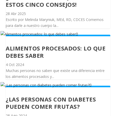
ESTOS CINCO CONSEJOS!
28 Abr 2025
Escrito por Melinda Maryniuk, MEd, RD, CDCES Comemos
para darle a nuestro cuerpo la...
ALIMENTOS PROCESADOS: LO QUE
DEBES SABER
4 Oct 2024
Muchas personas no saben que existe una diferencia entre
los alimentos procesados y...
¿LAS PERSONAS CON DIABETES
PUEDEN COMER FRUTAS?
28 Ago 2024